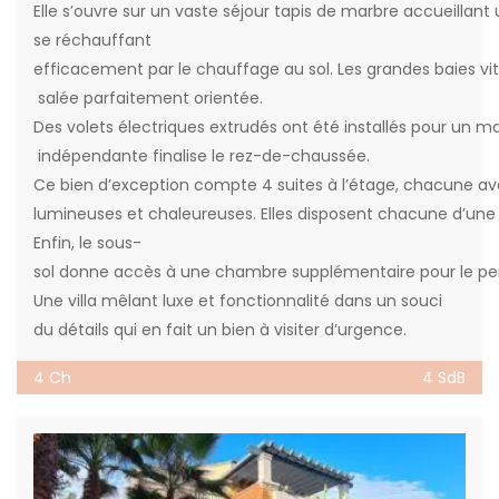
Elle s’ouvre sur un vaste séjour tapis de marbre accueillan
se réchauffant
efficacement par le chauffage au sol. Les grandes baies vitr
salée parfaitement orientée.
Des volets électriques extrudés ont été installés pour un 
indépendante finalise le rez-de-chaussée.
Ce bien d’exception compte 4 suites à l’étage, chacune ave
lumineuses et chaleureuses. Elles disposent chacune d’une c
Enfin, le sous-
sol donne accès à une chambre supplémentaire pour le per
Une villa mêlant luxe et fonctionnalité dans un souci
du détails qui en fait un bien à visiter d’urgence.
4 Ch
4 SdB