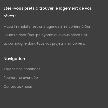
Etes-vous prêts à trouver le logement de vos
rêves ?
Maca Immobilier est une agence immobilière à Dar
Bouazza dont l'équipe dynamique vous oriente et
accompagne dans tous vos projets immobiliers.
Navigation
Toutes nos annonces
Recherche avancée
Contactez-nous