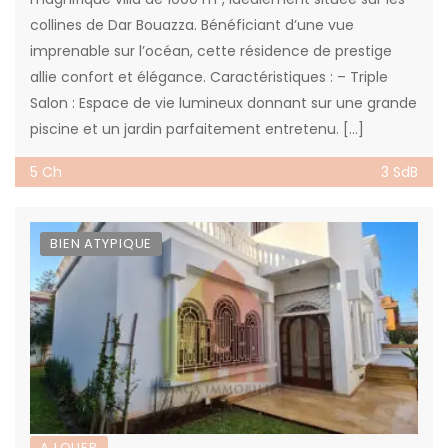
collines de Dar Bouazza. Bénéficiant d’une vue
imprenable sur l’océan, cette résidence de prestige
allie confort et élégance. Caractéristiques : – Triple
Salon : Espace de vie lumineux donnant sur une grande
piscine et un jardin parfaitement entretenu. […]
5 Ch
3 SdB
BIEN ATYPIQUE
A LOUER