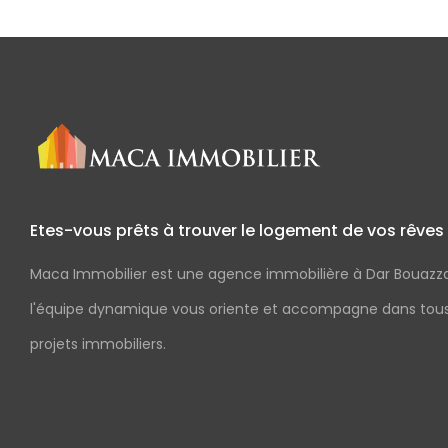
Etes-vous prêts à trouver le logement de vos rêves
Maca Immobilier est une agence immobilière à Dar Bouazz
l'équipe dynamique vous oriente et accompagne dans tou
projets immobiliers.