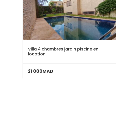
Villa 4 chambres jardin piscine en
location
21 000MAD