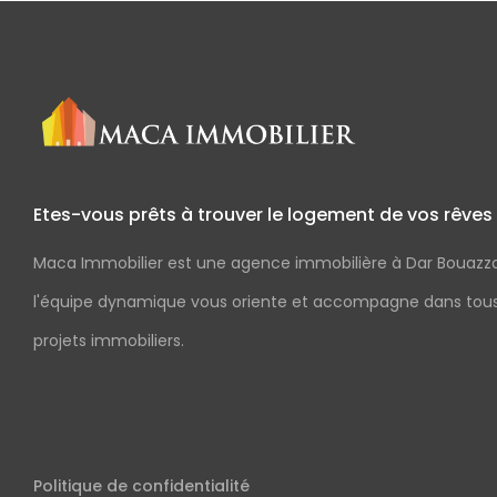
Etes-vous prêts à trouver le logement de vos rêves
Maca Immobilier est une agence immobilière à Dar Bouazz
l'équipe dynamique vous oriente et accompagne dans tou
projets immobiliers.
Politique de confidentialité