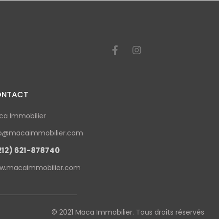
NTACT
ca Immobilier
fo@macaimmobilier.com
212) 621-878740
w.macaimmobilier.com
© 2021 Maca Immobilier. Tous droits réservés