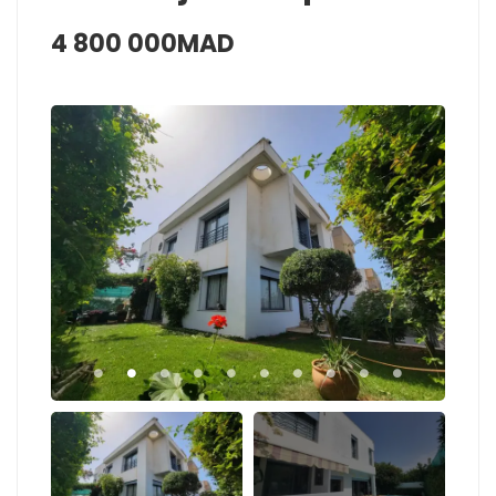
4 800 000MAD