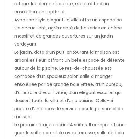
raffiné. Idéalement orienté, elle profite d’un
ensoleillement optimal.
Avec son style élégant, la villa offre un espace de
vie accueillant, agrémenté de boiseries en chêne
massif et de grandes ouvertures sur un jardin
verdoyant.
Le jardin, doté d’un puit, entourant la maison est
arboré et fleuri offrant un belle espace de détente
autour de la piscine. Le rez-de-chaussée est
composé d’un spacieux salon salle à manger
ensoleillée par de grande baie vitrée, d’un bureau,
d’une salle d’eau invitée, d’un élégant escalier qui
dessert toute la villa et d’une cuisine. Celle-ci
profite d’un acces de service pour le personnel de
maison.
Le premier étage accueil 4 suites. Il comprend une
grande suite parentale avec terrasse, salle de bain