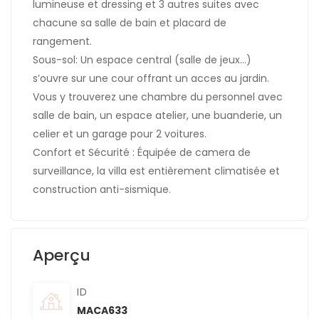
lumineuse et dressing et 3 autres suites avec
chacune sa salle de bain et placard de
rangement.
Sous-sol: Un espace central (salle de jeux…)
s’ouvre sur une cour offrant un acces au jardin.
Vous y trouverez une chambre du personnel avec
salle de bain, un espace atelier, une buanderie, un
celier et un garage pour 2 voitures.
Confort et Sécurité : Équipée de camera de
surveillance, la villa est entièrement climatisée et
construction anti-sismique.
Aperçu
ID
MACA633