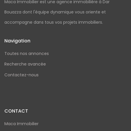
Maca Immobilier est une agence immobilière à Dar
Bouazza dont l'équipe dynamique vous oriente et
accompagne dans tous vos projets immobiliers.
Navigation
Toutes nos annonces
Recherche avancée
Contactez-nous
CONTACT
Maca Immobilier