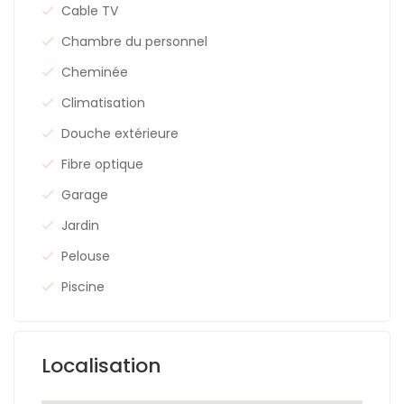
Cable TV
Chambre du personnel
Cheminée
Climatisation
Douche extérieure
Fibre optique
Garage
Jardin
Pelouse
Piscine
Localisation