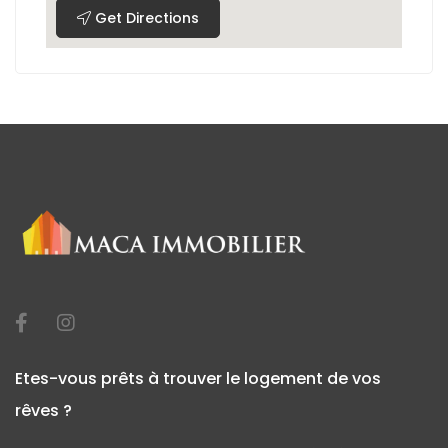
Get Directions
Etes-vous prêts à trouver le logement de vos
rêves ?