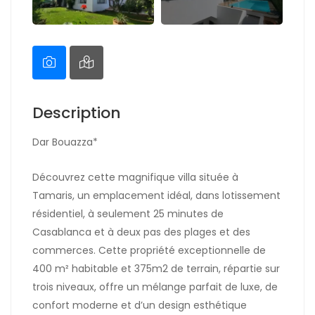
Description
Dar Bouazza*
Découvrez cette magnifique villa située à
Tamaris, un emplacement idéal, dans lotissement
résidentiel, à seulement 25 minutes de
Casablanca et à deux pas des plages et des
commerces. Cette propriété exceptionnelle de
400 m² habitable et 375m2 de terrain, répartie sur
trois niveaux, offre un mélange parfait de luxe, de
confort moderne et d’un design esthétique