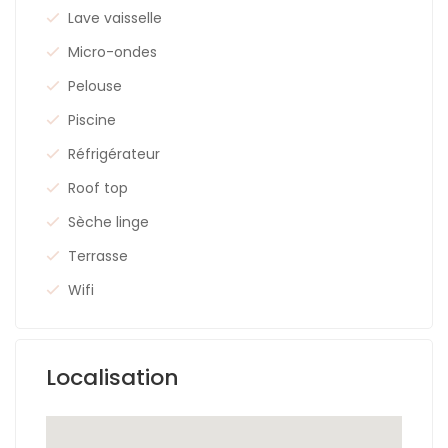
Lave vaisselle
Micro-ondes
Pelouse
Piscine
Réfrigérateur
Roof top
Sèche linge
Terrasse
Wifi
Localisation