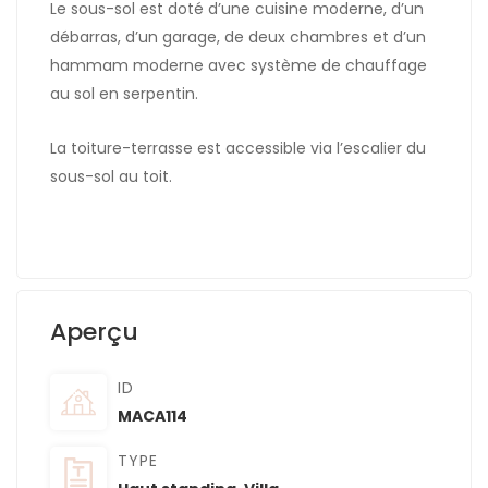
Le sous-sol est doté d’une cuisine moderne, d’un
débarras, d’un garage, de deux chambres et d’un
hammam moderne avec système de chauffage
au sol en serpentin.
La toiture-terrasse est accessible via l’escalier du
sous-sol au toit.
Aperçu
ID
MACA114
TYPE