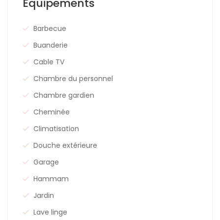
Equipements
Barbecue
Buanderie
Cable TV
Chambre du personnel
Chambre gardien
Cheminée
Climatisation
Douche extérieure
Garage
Hammam
Jardin
Lave linge