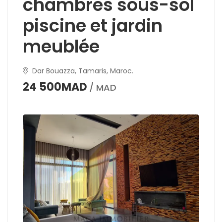
chambres sous-sol
piscine et jardin
meublée
Dar Bouazza, Tamaris, Maroc.
24 500MAD
/ MAD