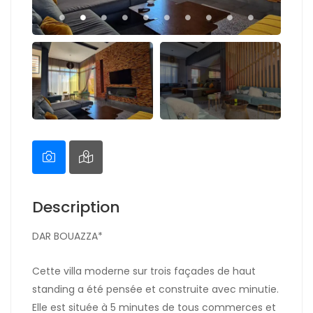
Description
DAR BOUAZZA*
Cette villa moderne sur trois façades de haut
standing a été pensée et construite avec minutie.
Elle est située à 5 minutes de tous commerces et