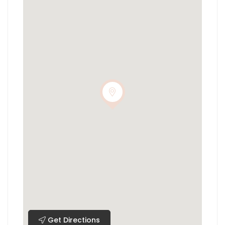
Get Directions