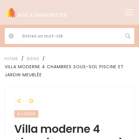
HOME
/
BIENS
/
VILLA MODERNE 4 CHAMBRES SOUS-SOL PISCINE ET
JARDIN MEUBLÉE
A LOUER
Villa moderne 4