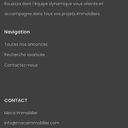
Bouazza dont l'équipe dynamique vous oriente et
accompagne dans tous vos projets immobiliers.
Navigation
Toutes nos annonces
Recherche avancée
Contactez-nous
CONTACT
Maca Immobilier
info@macaimmobilier.com