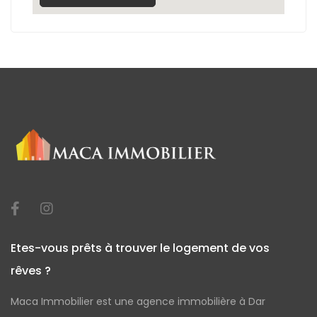
Etes-vous prêts à trouver le logement de vos
rêves ?
Maca Immobilier est une agence immobilière à Dar