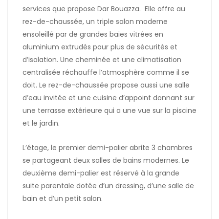
services que propose Dar Bouazza. Elle offre au
rez-de-chaussée, un triple salon moderne
ensoleillé par de grandes baies vitrées en
aluminium extrudés pour plus de sécurités et
d’isolation. Une cheminée et une climatisation
centralisée réchauffe l’atmosphère comme il se
doit. Le rez-de-chaussée propose aussi une salle
d’eau invitée et une cuisine d’appoint donnant sur
une terrasse extérieure qui a une vue sur la piscine
et le jardin.
L’étage, le premier demi-palier abrite 3 chambres
se partageant deux salles de bains modernes. Le
deuxième demi-palier est réservé à la grande
suite parentale dotée d’un dressing, d’une salle de
bain et d’un petit salon.