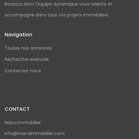
Bouazza dont l'équipe dynamique vous oriente et
accompagne dans tous vos projets immobiliers.
Navigation
Toutes nos annonces
Recherche avancée
Contactez-nous
CONTACT
Maca Immobilier
info@macaimmobilier.com