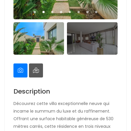
Description
Découvrez cette villa exceptionnelle neuve qui
incarne le summum du luxe et du raffinement.
Offrant une surface habitable généreuse de 530
mètres carrés, cette résidence en trois niveaux