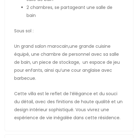
2 chambres, se partageant une salle de
bain
Sous sol :
Un grand salon marocain,une grande cuisine
équipé, une chambre de personnel avec sa salle
de bain, un piece de stockage, un espace de jeu
pour enfants, ainsi qu’une cour anglaise avec
barbecue.
Cette villa est le reflet de l’élégance et du souci
du détail, avec des finitions de haute qualité et un
design intérieur sophistiqué. Vous vivrez une
expérience de vie inégalée dans cette résidence.