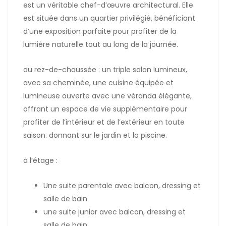
est un véritable chef-d’œuvre architectural. Elle
est située dans un quartier privilégié, bénéficiant
d’une exposition parfaite pour profiter de la
lumière naturelle tout au long de la journée.
au rez-de-chaussée : un triple salon lumineux,
avec sa cheminée, une cuisine équipée et
lumineuse ouverte avec une véranda
élégante,
offrant un espace de vie supplémentaire pour
profiter de l’intérieur et de l’extérieur en toute
saison.
donnant sur le jardin et la piscine.
à l’étage :
Une suite parentale avec balcon, dressing et
salle de bain
une suite junior avec balcon, dressing et
salle de bain