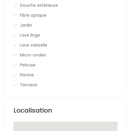
Douche extérieure
Fibre optique
Jardin
Lave linge
Lave vaisselle
Micro-ondes
Pelouse
Piscine
Terrasse
Localisation