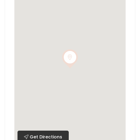
Get Directions