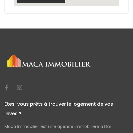
Etes-vous prêts à trouver le logement de vos
rêves ?
Maca Immobilier est une agence immobilière à Dar