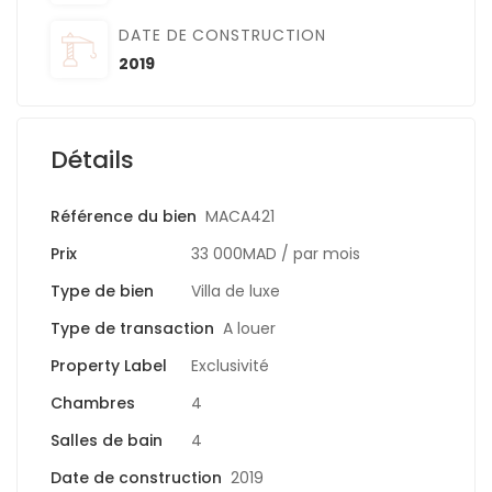
DATE DE CONSTRUCTION
2019
Détails
Référence du bien
MACA421
Prix
33 000MAD
/ par mois
Type de bien
Villa de luxe
Type de transaction
A louer
Property Label
Exclusivité
Chambres
4
Salles de bain
4
Date de construction
2019