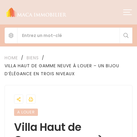
HOME
/
BIENS
/
VILLA HAUT DE GAMME NEUVE À LOUER – UN BIJOU
D’ÉLÉGANCE EN TROIS NIVEAUX
A LOUER
Villa Haut de