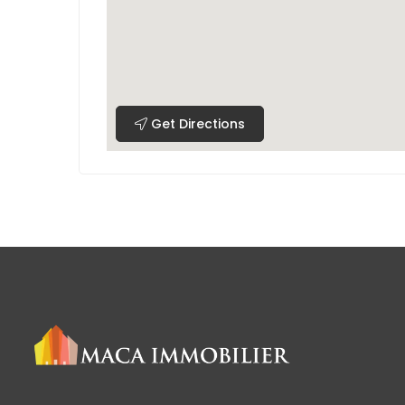
Get Directions