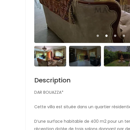
Description
DAR BOUAZZA*
Cette villa est située dans un quartier réside
D’une surface habitable de 400 m2 pour un ter
réception dotée de trois salons donnant par de g