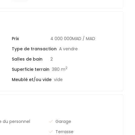
Prix
4 000 000MAD
/ MAD
Type de transaction
A vendre
Salles de bain
2
2
Superficie terrain
380 m
Meublé et/ou vide
vide
 du personnel
Garage
Terrasse