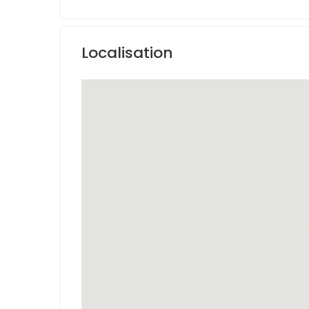
Localisation