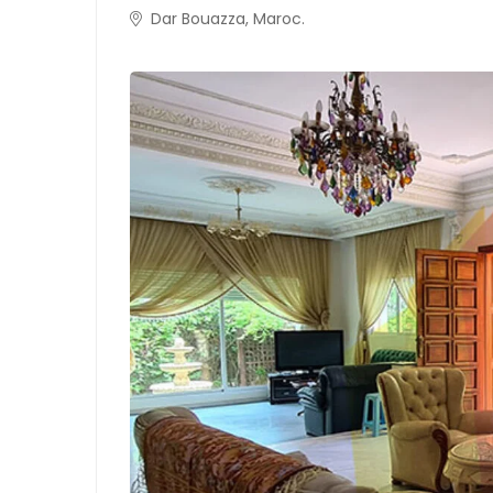
Dar Bouazza, Maroc.