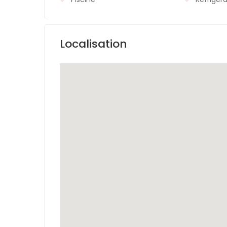
Localisation