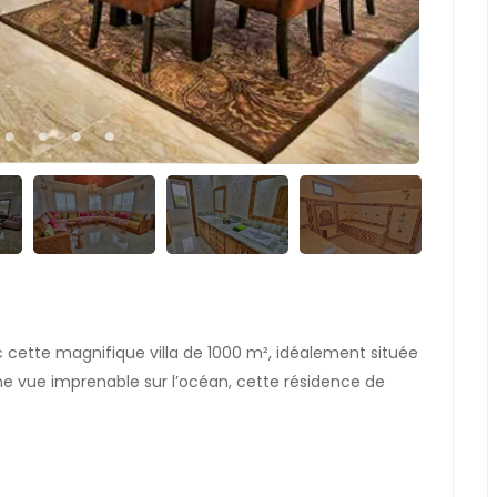
 cette magnifique villa de 1000 m², idéalement située
une vue imprenable sur l’océan, cette résidence de