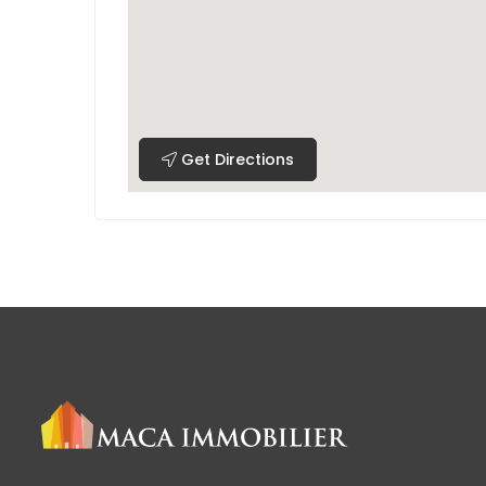
Get Directions