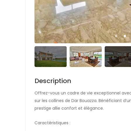
Description
Offrez-vous un cadre de vie exceptionnel avec
sur les collines de Dar Bouazza. Bénéficiant d’
prestige allie confort et élégance.
Caractéristiques :