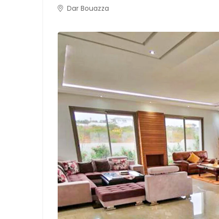
Dar Bouazza