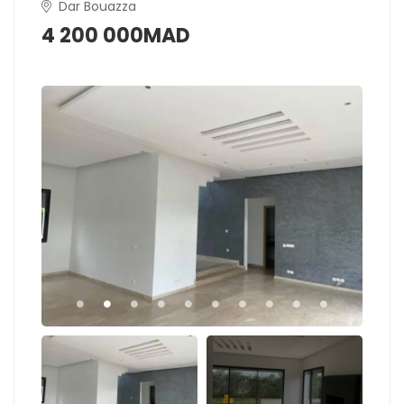
Dar Bouazza
4 200 000MAD