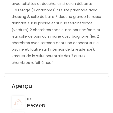
avec toilettes et douche, ainsi qu’un débarras.
– à l’étage (3 chambres) : 1 suite parentale avec
dressing & salle de bains / douche grande terrasse
donnant sur la piscine et sur un terrain/ferme
(verdure) 2 chambres spacieuses pour enfants et
leur salle de bain commune avec baignoire (les 2
chambres avec terrasse dont une donnant sur la
piscine et l’autre sur l’intérieur de la résidence).
Parquet de la suite parentale des 2 autres
chambres refait à neuf.
Aperçu
ID
MACA349