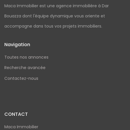
Maca Immobilier est une agence immobilière à Dar
Bouazza dont l'équipe dynamique vous oriente et
accompagne dans tous vos projets immobiliers.
Navigation
Toutes nos annonces
Recherche avancée
Contactez-nous
CONTACT
Maca Immobilier