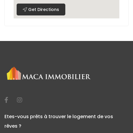
Get Directions
Etes-vous prêts à trouver le logement de vos
rêves ?