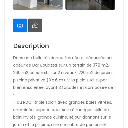
Description
Dans une belle résidence fermée et sécurisée au
coeur de Dar Bouazza, sur un terrain de 378 m2,
260 m2 construits sur 2 niveaux, 220 m2 de jardin,
piscine privative (3 x 6 m). Villa plein sud, super
bien ensoleillée, ayant 3 façades et composée de
:
– au RDC : triple salon avec grandes baies vitrées,
cheminée, espace pour salle à manger, salle de
bain invités, grande cuisine, séjour donnant sur le
jardin et la piscine, une chambre de personnel