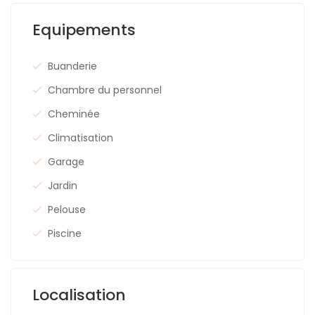
Equipements
Buanderie
Chambre du personnel
Cheminée
Climatisation
Garage
Jardin
Pelouse
Piscine
Localisation