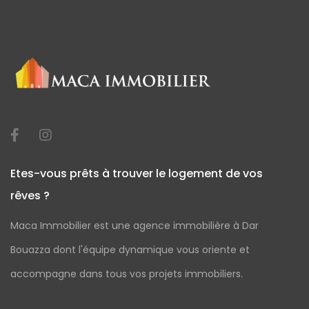
Etes-vous prêts à trouver le logement de vos
rêves ?
Maca Immobilier est une agence immobilière à Dar
Bouazza dont l'équipe dynamique vous oriente et
accompagne dans tous vos projets immobiliers.