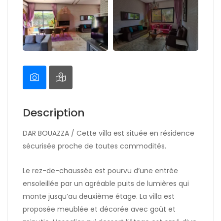
Description
DAR BOUAZZA / Cette villa est située en résidence
sécurisée proche de toutes commodités.
Le rez-de-chaussée est pourvu d’une entrée
ensoleillée par un agréable puits de lumières qui
monte jusqu’au deuxième étage. La villa est
proposée meublée et décorée avec goût et