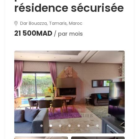
résidence sécurisée
Dar Bouazza, Tamaris, Maroc
21 500MAD
/ par mois