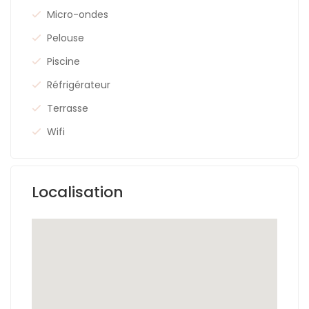
Micro-ondes
Pelouse
Piscine
Réfrigérateur
Terrasse
Wifi
Localisation