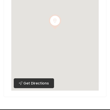
Get Directions