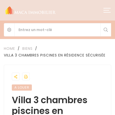
HOME
/
BIENS
/
VILLA 3 CHAMBRES PISCINES EN RÉSIDENCE SÉCURISÉE
A LOUER
Villa 3 chambres
piscines en