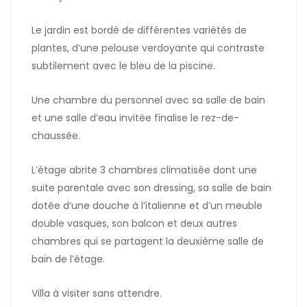
Le jardin est bordé de différentes variétés de
plantes, d’une pelouse verdoyante qui contraste
subtilement avec le bleu de la piscine.
Une chambre du personnel avec sa salle de bain
et une salle d’eau invitée finalise le rez-de-
chaussée.
L’étage abrite 3 chambres climatisée dont une
suite parentale avec son dressing, sa salle de bain
dotée d’une douche à l’italienne et d’un meuble
double vasques, son balcon et deux autres
chambres qui se partagent la deuxième salle de
bain de l’étage.
Villa à visiter sans attendre.