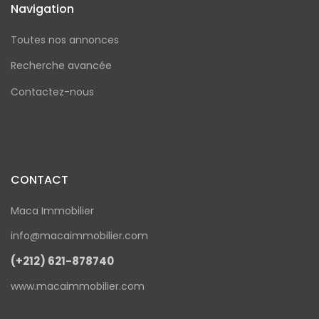
Navigation
Toutes nos annonces
Recherche avancée
Contactez-nous
CONTACT
Maca Immobilier
info@macaimmobilier.com
(+212) 621-878740
www.macaimmobilier.com