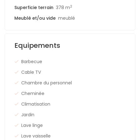
2
Superficie terrain
378 m
Meublé et/ou vide
meublé
Equipements
Barbecue
Cable TV
Chambre du personnel
Cheminée
Climatisation
Jardin
Lave linge
Lave vaisselle