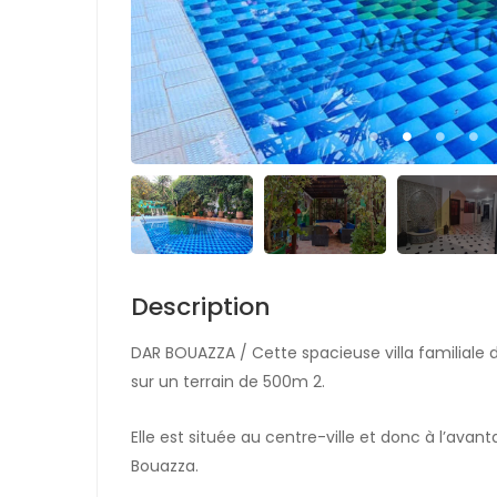
Description
DAR BOUAZZA / Cette spacieuse villa familiale 
sur un terrain de 500m 2.
Elle est située au centre-ville et donc à l’avan
Bouazza.