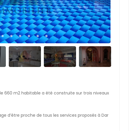
de 660 m2 habitable a été construite sur trois niveaux
tage d’être proche de tous les services proposés à Dar