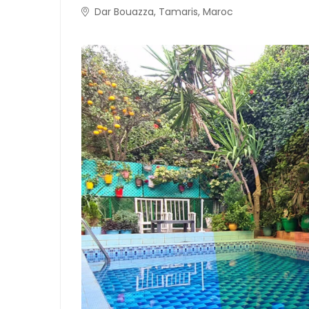
Dar Bouazza, Tamaris, Maroc