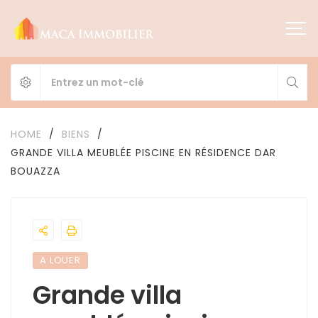
HOME
/
BIENS
/
GRANDE VILLA MEUBLÉE PISCINE EN RÉSIDENCE DAR
BOUAZZA
A LOUER
Grande villa