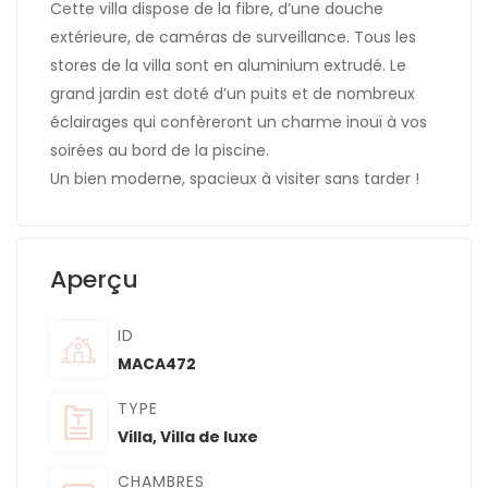
Cette villa dispose de la fibre, d’une douche
extérieure, de caméras de surveillance. Tous les
stores de la villa sont en aluminium extrudé. Le
grand jardin est doté d’un puits et de nombreux
éclairages qui confèreront un charme inouï à vos
soirées au bord de la piscine.
Un bien moderne, spacieux à visiter sans tarder !
Aperçu
ID
MACA472
TYPE
Villa
,
Villa de luxe
CHAMBRES