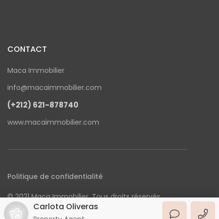
CONTACT
Maca Immobilier
info@macaimmobilier.com
(+212) 621-878740
www.macaimmobilier.com
Politique de confidentialité
© 2021 Maca Immobilier. Tous droits réservés
Carlota Oliveras