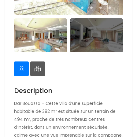
Description
Dar Bouazza – Cette villa d’une superficie
habitable de 382 m² est située sur un terrain de
494 m², proche de très nombreux centres
d’intérêt, dans un environnement sécurisée,
calme avec une vue imprenable sur la campagne,