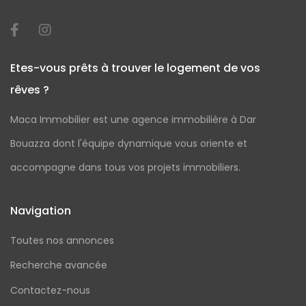
Etes-vous prêts à trouver le logement de vos
rêves ?
Maca Immobilier est une agence immobilière à Dar
Bouazza dont l'équipe dynamique vous oriente et
accompagne dans tous vos projets immobiliers.
Navigation
Toutes nos annonces
Recherche avancée
Contactez-nous