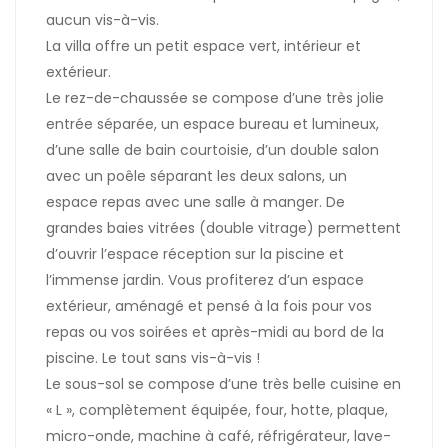
aucun vis-à-vis.
La villa offre un petit espace vert, intérieur et
extérieur.
Le rez-de-chaussée se compose d’une très jolie
entrée séparée, un espace bureau et lumineux,
d’une salle de bain courtoisie, d’un double salon
avec un poêle séparant les deux salons, un
espace repas avec une salle à manger. De
grandes baies vitrées (double vitrage) permettent
d’ouvrir l’espace réception sur la piscine et
l’immense jardin. Vous profiterez d’un espace
extérieur, aménagé et pensé à la fois pour vos
repas ou vos soirées et après-midi au bord de la
piscine. Le tout sans vis-à-vis !
Le sous-sol se compose d’une très belle cuisine en
« L », complètement équipée, four, hotte, plaque,
micro-onde, machine à café, réfrigérateur, lave-