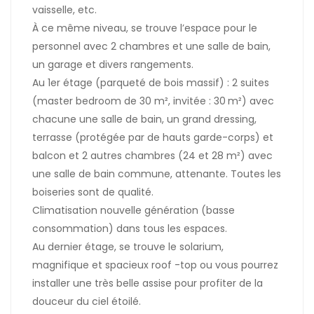
vaisselle, etc.
À ce même niveau, se trouve l’espace pour le
personnel avec 2 chambres et une salle de bain,
un garage et divers rangements.
Au 1er étage (parqueté de bois massif) : 2 suites
(master bedroom de 30 m², invitée : 30 m²) avec
chacune une salle de bain, un grand dressing,
terrasse (protégée par de hauts garde-corps) et
balcon et 2 autres chambres (24 et 28 m²) avec
une salle de bain commune, attenante. Toutes les
boiseries sont de qualité.
Climatisation nouvelle génération (basse
consommation) dans tous les espaces.
Au dernier étage, se trouve le solarium,
magnifique et spacieux roof -top ou vous pourrez
installer une très belle assise pour profiter de la
douceur du ciel étoilé.