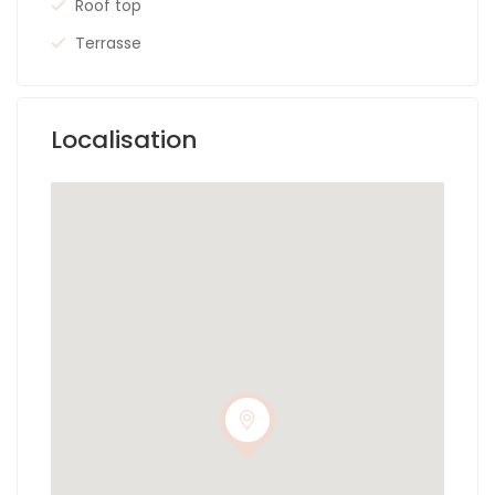
Roof top
Terrasse
Localisation