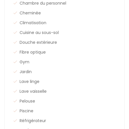
Chambre du personnel
Cheminée
Climatisation
Cuisine au sous-sol
Douche extérieure
Fibre optique
Gym
Jardin
Lave linge
Lave vaisselle
Pelouse
Piscine
Réfrigérateur