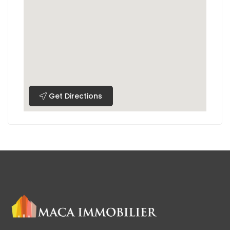
Get Directions