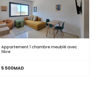
Appartement 1 chambre meublé avec
fibre
5 500MAD