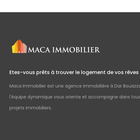
Etes-vous prêts à trouver le logement de vos rêves
Maca Immobilier est une agence immobilière à Dar Bouazz
l'équipe dynamique vous oriente et accompagne dans tou
projets immobiliers.