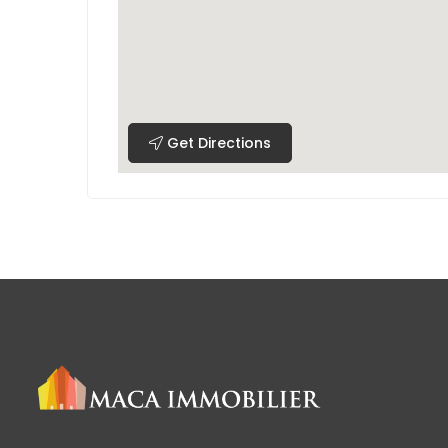
Get Directions