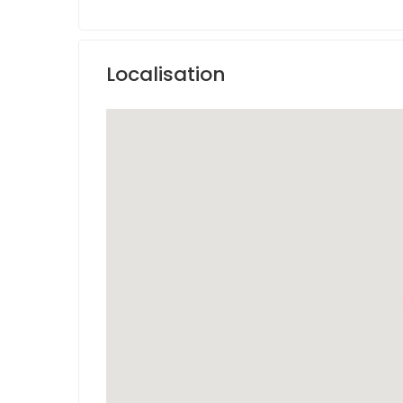
Localisation