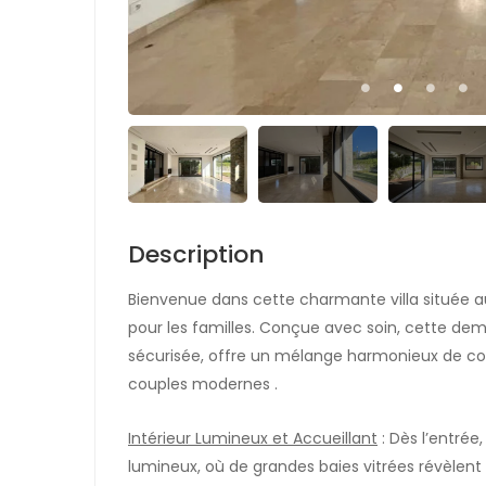
Description
Bienvenue dans cette charmante villa située au
pour les familles. Conçue avec soin, cette de
sécurisée, offre un mélange harmonieux de con
couples modernes .
Intérieur Lumineux et Accueillant
: Dès l’entrée
lumineux, où de grandes baies vitrées révèlent 