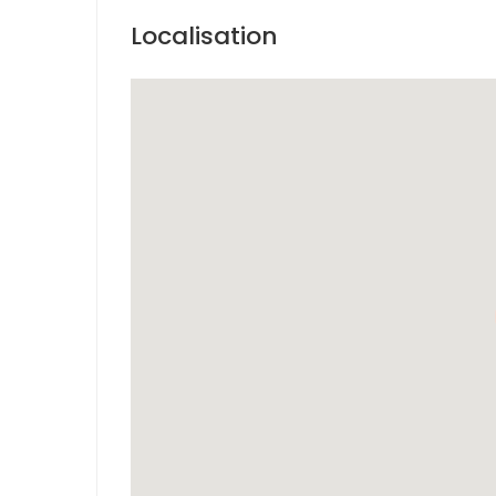
Localisation