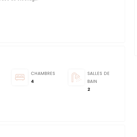
CHAMBRES
SALLES DE
4
BAIN
2