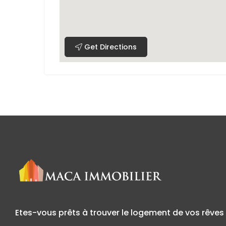
Get Directions
Etes-vous prêts à trouver le logement de vos rêves