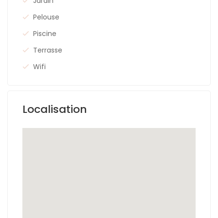
Jardin
Pelouse
Piscine
Terrasse
Wifi
Localisation