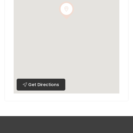
Get Directions