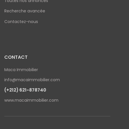
Toutes nos annonces
Recherche avancée
Contactez-nous
CONTACT
Maca Immobilier
info@macaimmobilier.com
(+212) 621-878740
www.macaimmobilier.com