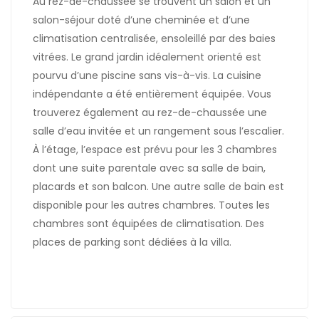
Au rez-de-chaussée se trouvent un salon et un
salon-séjour doté d’une cheminée et d’une
climatisation centralisée, ensoleillé par des baies
vitrées. Le grand jardin idéalement orienté est
pourvu d’une piscine sans vis-à-vis. La cuisine
indépendante a été entièrement équipée. Vous
trouverez également au rez-de-chaussée une
salle d’eau invitée et un rangement sous l’escalier.
À l’étage, l’espace est prévu pour les 3 chambres
dont une suite parentale avec sa salle de bain,
placards et son balcon. Une autre salle de bain est
disponible pour les autres chambres. Toutes les
chambres sont équipées de climatisation. Des
places de parking sont dédiées à la villa.