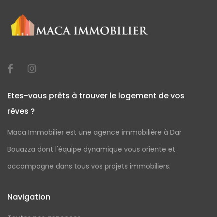
Etes-vous prêts à trouver le logement de vos
rêves ?
Maca Immobilier est une agence immobilière à Dar
Bouazza dont l'équipe dynamique vous oriente et
accompagne dans tous vos projets immobiliers.
Navigation