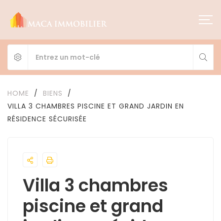
HOME
/
BIENS
/
VILLA 3 CHAMBRES PISCINE ET GRAND JARDIN EN
RÉSIDENCE SÉCURISÉE
Villa 3 chambres
piscine et grand