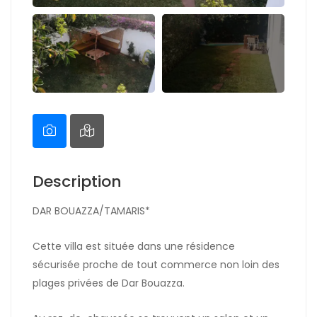
Description
DAR BOUAZZA/TAMARIS*
Cette villa est située dans une résidence
sécurisée proche de tout commerce non loin des
plages privées de Dar Bouazza.