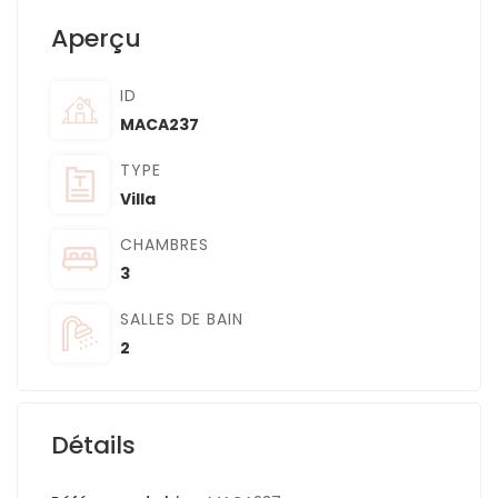
Aperçu
ID
MACA237
TYPE
Villa
CHAMBRES
3
SALLES DE BAIN
2
Détails