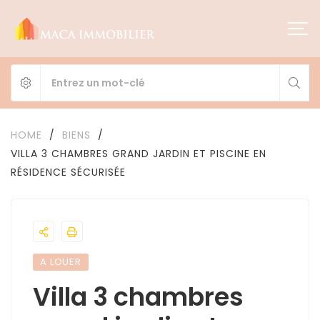
HOME
/
BIENS
/
VILLA 3 CHAMBRES GRAND JARDIN ET PISCINE EN
RÉSIDENCE SÉCURISÉE
A LOUER
Villa 3 chambres