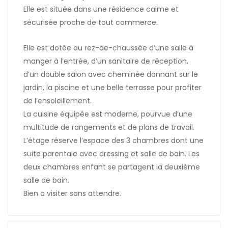
Elle est située dans une résidence calme et
sécurisée proche de tout commerce.
Elle est dotée au rez-de-chaussée d’une salle à
manger à l’entrée, d’un sanitaire de réception,
d’un double salon avec cheminée donnant sur le
jardin, la piscine et une belle terrasse pour profiter
de l’ensoleillement.
La cuisine équipée est moderne, pourvue d’une
multitude de rangements et de plans de travail.
L’étage réserve l’espace des 3 chambres dont une
suite parentale avec dressing et salle de bain. Les
deux chambres enfant se partagent la deuxième
salle de bain.
Bien a visiter sans attendre.