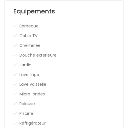
Equipements
Barbecue
Cable TV
Cheminée
Douche extérieure
Jardin
Lave linge
Lave vaisselle
Micro-ondes
Pelouse
Piscine
Réfrigérateur