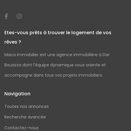
Etes-vous prêts à trouver le logement de vos
rêves ?
Maca Immobilier est une agence immobilière à Dar
Bouazza dont l'équipe dynamique vous oriente et
accompagne dans tous vos projets immobiliers.
Navigation
Toutes nos annonces
Recherche avancée
Contactez-nous