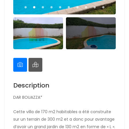
Description
DAR BOUAZZA*
Cette villa de 170 m2 habitables a été construite
sur un terrain de 300 m2 et a donc pour avantage
d’avoir un grand jardin de 130 m2 en forme de « L ».