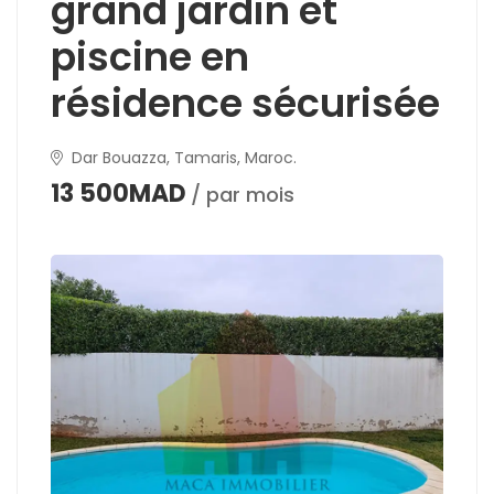
grand jardin et
piscine en
résidence sécurisée
Dar Bouazza, Tamaris, Maroc.
13 500MAD
/ par mois