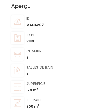
Aperçu
ID
MACA207
TYPE
Villa
CHAMBRES
3
SALLES DE BAIN
2
SUPERFICIE
2
170 m
TERRAIN
2
300 m