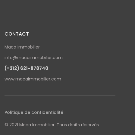
CONTACT
Maca Immobilier
info@macaimmobilier.com
(+212) 621-878740
www.macaimmobilier.com
Politique de confidentialité
© 2021 Maca Immobilier. Tous droits réservés