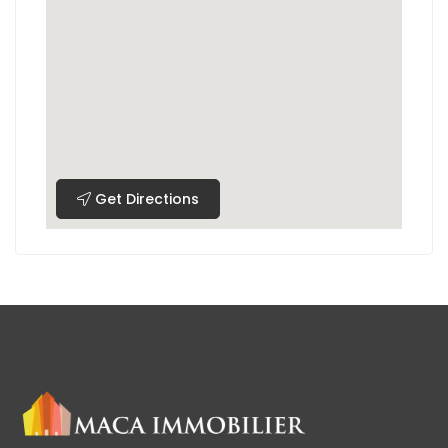
Get Directions