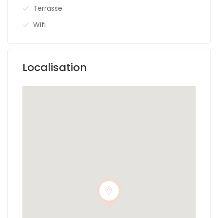
Terrasse
Wifi
Localisation