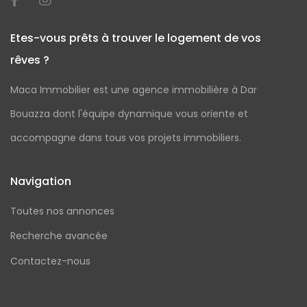
Etes-vous prêts à trouver le logement de vos
rêves ?
Maca Immobilier est une agence immobilière à Dar
Bouazza dont l'équipe dynamique vous oriente et
accompagne dans tous vos projets immobiliers.
Navigation
Toutes nos annonces
Recherche avancée
Contactez-nous