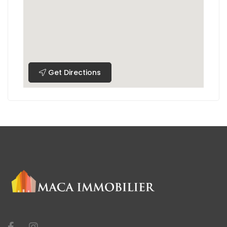
Get Directions