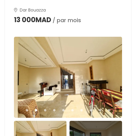
Dar Bouazza
13 000MAD
/ par mois