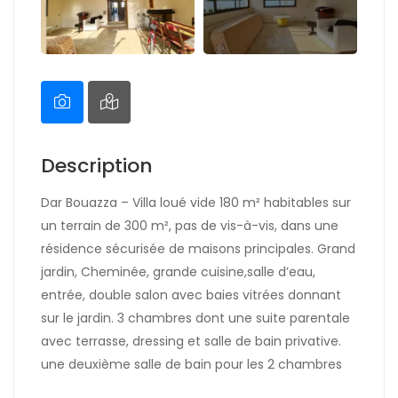
Description
Dar Bouazza – Villa loué vide 180 m² habitables sur
un terrain de 300 m², pas de vis-à-vis, dans une
résidence sécurisée de maisons principales. Grand
jardin, Cheminée, grande cuisine,salle d’eau,
entrée, double salon avec baies vitrées donnant
sur le jardin. 3 chambres dont une suite parentale
avec terrasse, dressing et salle de bain privative.
une deuxième salle de bain pour les 2 chambres