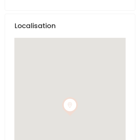
Localisation