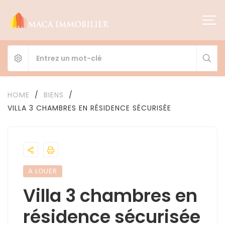
HOME
/
BIENS
/
VILLA 3 CHAMBRES EN RÉSIDENCE SÉCURISÉE
A LOUER
Villa 3 chambres en
résidence sécurisée