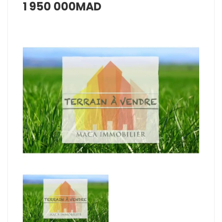
1 950 000MAD