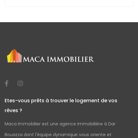
Etes-vous prêts à trouver le logement de vos
rêves ?
Maca Immobilier est une agence immobilière à Dar
Bouazza dont l'équipe dynamique vous oriente et