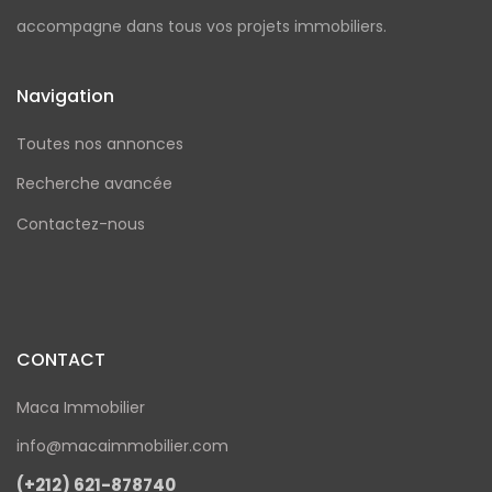
accompagne dans tous vos projets immobiliers.
Navigation
Toutes nos annonces
Recherche avancée
Contactez-nous
CONTACT
Maca Immobilier
info@macaimmobilier.com
(+212) 621-878740