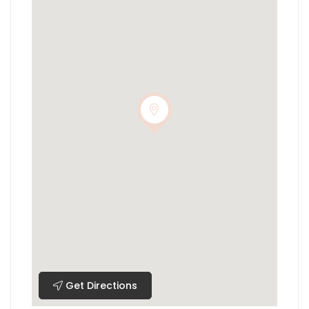
Get Directions