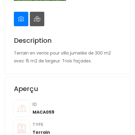
Description
Terrain en vente pour villa jumelée de 300 m2
avec 15 m2 de largeur. Trois façades.
Aperçu
ID
MACA059
TYPE
Terrain