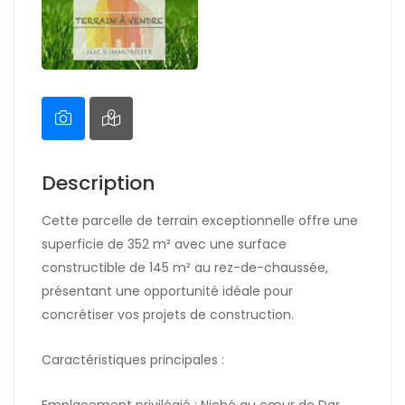
Description
Cette parcelle de terrain exceptionnelle offre une
superficie de 352 m² avec une surface
constructible de 145 m² au rez-de-chaussée,
présentant une opportunité idéale pour
concrétiser vos projets de construction.
Caractéristiques principales :