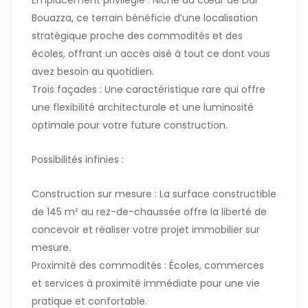
Emplacement privilégié : Niché au cœur de Dar
Bouazza, ce terrain bénéficie d’une localisation
stratégique proche des commodités et des
écoles, offrant un accès aisé à tout ce dont vous
avez besoin au quotidien.
Trois façades : Une caractéristique rare qui offre
une flexibilité architecturale et une luminosité
optimale pour votre future construction.
Possibilités infinies :
Construction sur mesure : La surface constructible
de 145 m² au rez-de-chaussée offre la liberté de
concevoir et réaliser votre projet immobilier sur
mesure.
Proximité des commodités : Écoles, commerces
et services à proximité immédiate pour une vie
pratique et confortable.