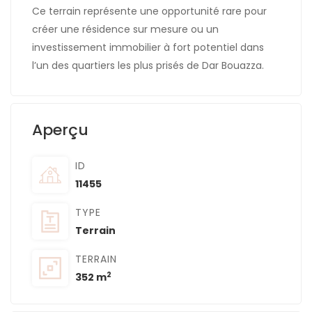
Ce terrain représente une opportunité rare pour
créer une résidence sur mesure ou un
investissement immobilier à fort potentiel dans
l’un des quartiers les plus prisés de Dar Bouazza.
Aperçu
ID
11455
TYPE
Terrain
TERRAIN
2
352 m