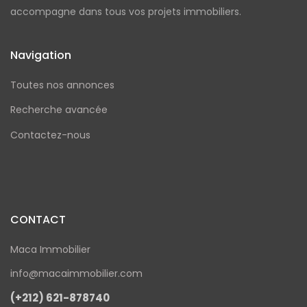
accompagne dans tous vos projets immobiliers.
Navigation
Toutes nos annonces
Recherche avancée
Contactez-nous
CONTACT
Maca Immobilier
info@macaimmobilier.com
(+212) 621-878740