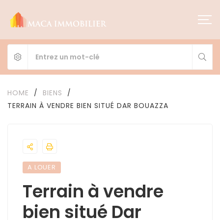
HOME
/
BIENS
/
TERRAIN À VENDRE BIEN SITUÉ DAR BOUAZZA
A LOUER
Terrain à vendre
bien situé Dar