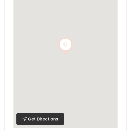
Get Directions