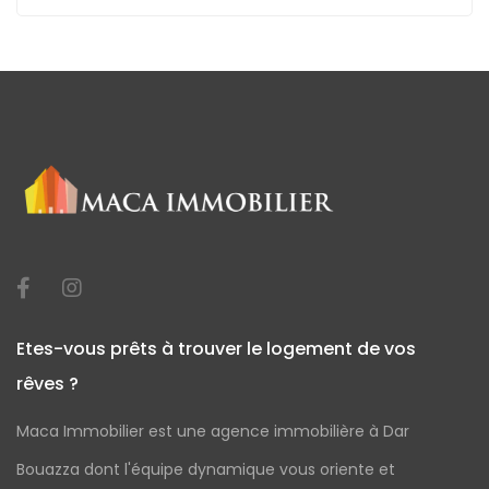
Etes-vous prêts à trouver le logement de vos
rêves ?
Maca Immobilier est une agence immobilière à Dar
Bouazza dont l'équipe dynamique vous oriente et