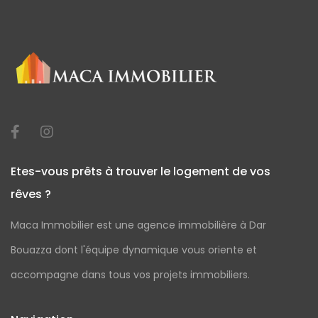
Etes-vous prêts à trouver le logement de vos
rêves ?
Maca Immobilier est une agence immobilière à Dar
Bouazza dont l'équipe dynamique vous oriente et
accompagne dans tous vos projets immobiliers.