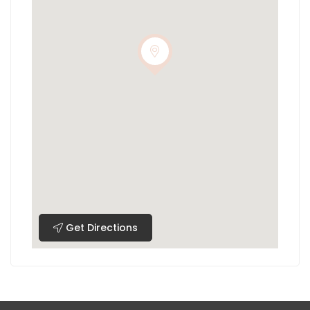
Get Directions