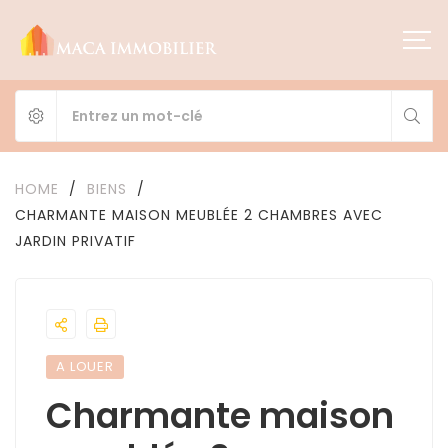
HOME
/
BIENS
/
CHARMANTE MAISON MEUBLÉE 2 CHAMBRES AVEC
JARDIN PRIVATIF
A LOUER
Charmante maison