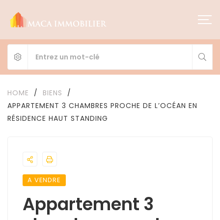
HOME
/
BIENS
/
APPARTEMENT 3 CHAMBRES PROCHE DE L’OCÉAN EN
RÉSIDENCE HAUT STANDING
A VENDRE
Appartement 3