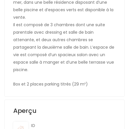
mer, dans une belle résidence disposant d’une
belle piscine et d’espaces verts est disponible à la
vente.
Il est composé de 3 chambres dont une suite
parentale avec dressing et salle de bain
attenante, et deux autres chambres se
partageant la deuxième salle de bain. L’espace de
vie est composé d’un spacieux salon avec un
espace salle à manger et d’une belle terrasse vue
piscine.
Box et 2 places parking titrés (29 m²)
Aperçu
ID