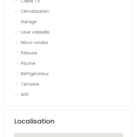
Cable TV
Climatisation
Garage
Lave vaisselle
Micro-ondes
Pelouse
Piscine
Réfrigérateur
Terrasse
Wifi
Localisation