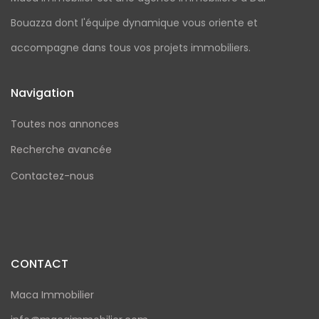
Bouazza dont l'équipe dynamique vous oriente et
accompagne dans tous vos projets immobiliers.
Navigation
Toutes nos annonces
Recherche avancée
Contactez-nous
CONTACT
Maca Immobilier