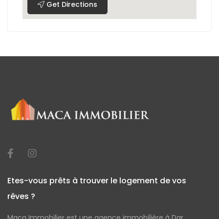
Get Directions
Etes-vous prêts à trouver le logement de vos
rêves ?
Maca Immobilier est une agence immobilière à Dar