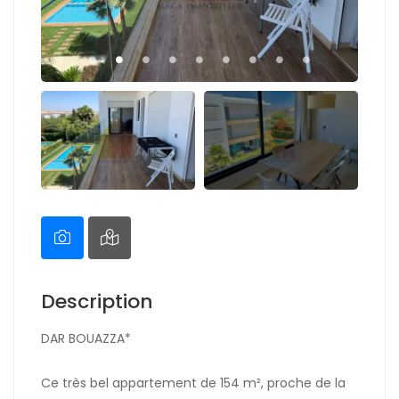
Description
DAR BOUAZZA*
Ce très bel appartement de 154 m², proche de la