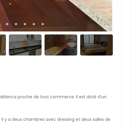
sablanca proche de tout commerce. Il est doté d’un
l y a deux chambres avec dressing et deux salles de