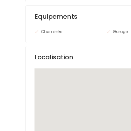
Equipements
Cheminée
Garage
Localisation