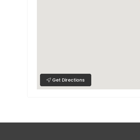
Get Directions