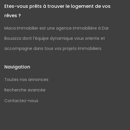
Etes-vous prêts à trouver le logement de vos
rêves ?
Maca Immobilier est une agence immobilière à Dar
Bouazza dont l'équipe dynamique vous oriente et
accompagne dans tous vos projets immobiliers.
Navigation
Toutes nos annonces
Recherche avancée
Contactez-nous