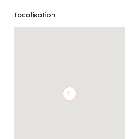
Localisation