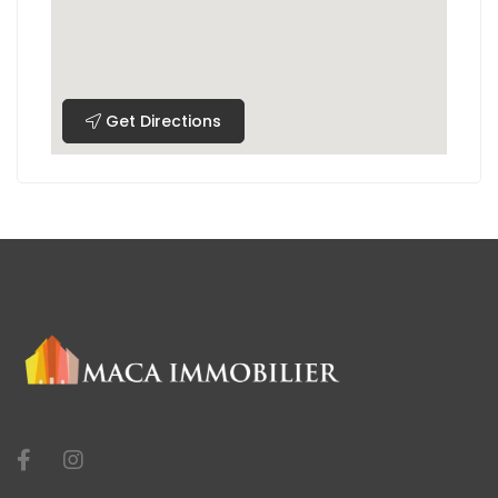
Get Directions