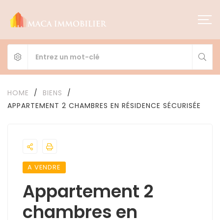
HOME
/
BIENS
/
APPARTEMENT 2 CHAMBRES EN RÉSIDENCE SÉCURISÉE
A VENDRE
Appartement 2
chambres en