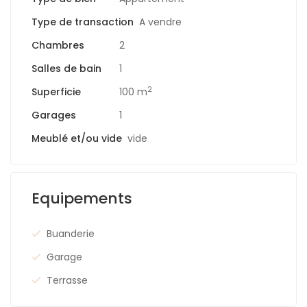
Type de transaction
A vendre
Chambres
2
Salles de bain
1
2
Superficie
100 m
Garages
1
Meublé et/ou vide
vide
Equipements
Buanderie
Garage
Terrasse