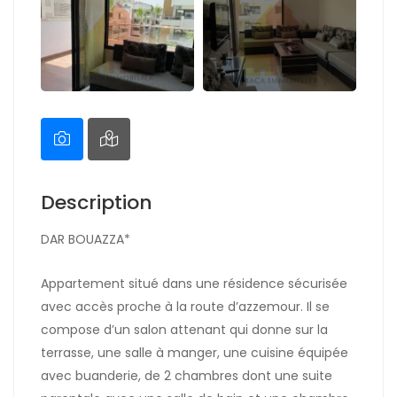
Description
DAR BOUAZZA*
Appartement situé dans une résidence sécurisée
avec accès proche à la route d’azzemour. Il se
compose d’un salon attenant qui donne sur la
terrasse, une salle à manger, une cuisine équipée
avec buanderie, de 2 chambres dont une suite