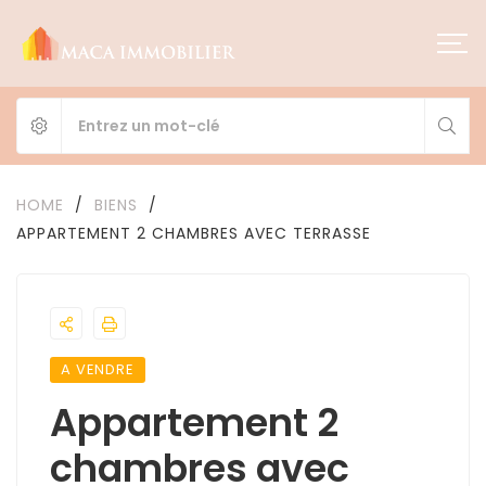
HOME
/
BIENS
/
APPARTEMENT 2 CHAMBRES AVEC TERRASSE
A VENDRE
Appartement 2
chambres avec