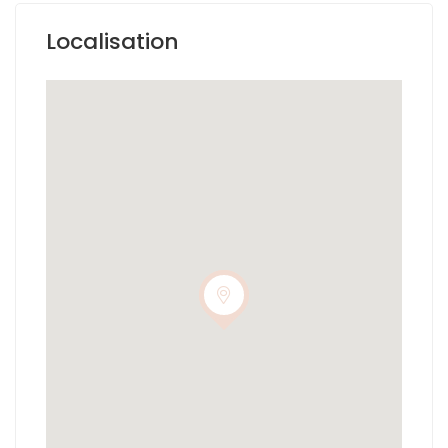
Localisation