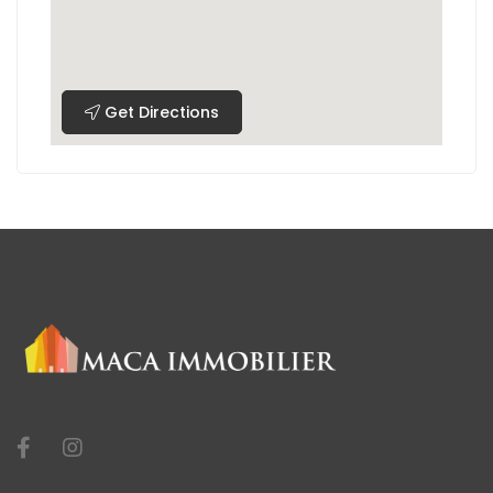
Get Directions