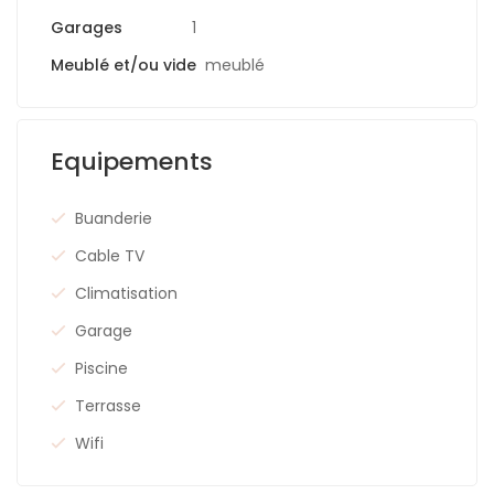
Garages
1
Meublé et/ou vide
meublé
Equipements
Buanderie
Cable TV
Climatisation
Garage
Piscine
Terrasse
Wifi