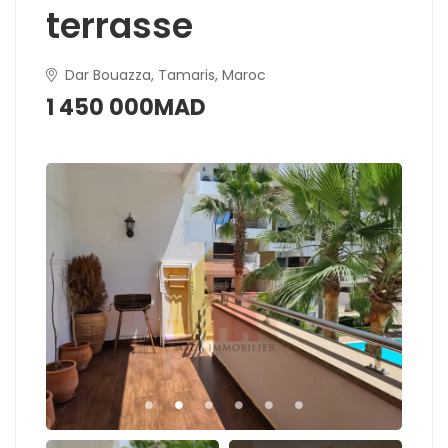
terrasse
Dar Bouazza, Tamaris, Maroc
1 450 000MAD