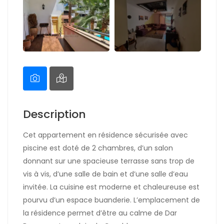
Description
Cet appartement en résidence sécurisée avec
piscine est doté de 2 chambres, d’un salon
donnant sur une spacieuse terrasse sans trop de
vis à vis, d’une salle de bain et d’une salle d’eau
invitée. La cuisine est moderne et chaleureuse est
pourvu d’un espace buanderie. L’emplacement de
la résidence permet d’être au calme de Dar