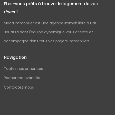
Etes-vous prêts à trouver le logement de vos
rêves ?
Maca Immobilier est une agence immobilière à Dar
Bouazza dont l'équipe dynamique vous oriente et
accompagne dans tous vos projets immobiliers.
Navigation
Toutes nos annonces
Recherche avancée
Contactez-nous