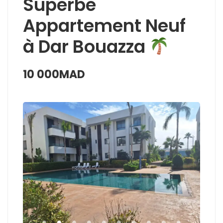
Superbe
Appartement Neuf
à Dar Bouazza
10 000MAD