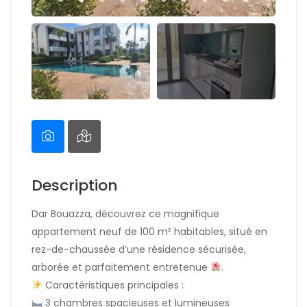
Description
Dar Bouazza, découvrez ce magnifique
appartement neuf de 100 m² habitables, situé en
rez-de-chaussée d’une résidence sécurisée,
arborée et parfaitement entretenue
.
Caractéristiques principales :
3 chambres spacieuses et lumineuses