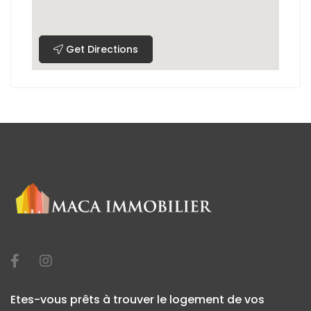
Get Directions
Etes-vous prêts à trouver le logement de vos