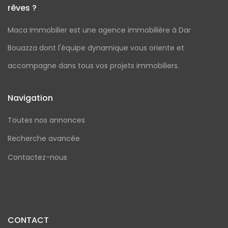
rêves ?
Maca Immobilier est une agence immobilière à Dar
Bouazza dont l'équipe dynamique vous oriente et
accompagne dans tous vos projets immobiliers.
Navigation
Toutes nos annonces
Recherche avancée
Contactez-nous
CONTACT