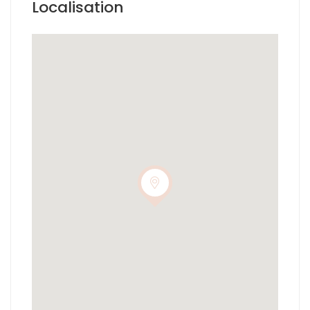
Localisation