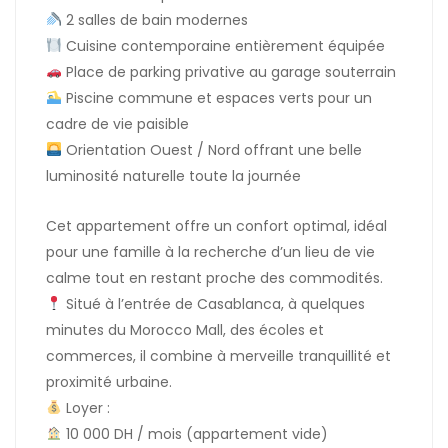
2 salles de bain modernes
Cuisine contemporaine entièrement équipée
Place de parking privative au garage souterrain
Piscine commune et espaces verts pour un
cadre de vie paisible
Orientation Ouest / Nord offrant une belle
luminosité naturelle toute la journée
Cet appartement offre un confort optimal, idéal
pour une famille à la recherche d’un lieu de vie
calme tout en restant proche des commodités.
Situé à l’entrée de Casablanca, à quelques
minutes du Morocco Mall, des écoles et
commerces, il combine à merveille tranquillité et
proximité urbaine.
Loyer :
10 000 DH / mois (appartement vide)