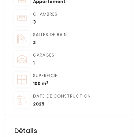
Appartement
CHAMBRES
3
SALLES DE BAIN
2
GARAGES
1
SUPERFICIE
2
100 m
DATE DE CONSTRUCTION
2025
Détails