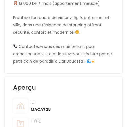
13 000 DH / mois (appartement meublé)
Profitez d’un cadre de vie privilégié, entre mer et
ville, dans une résidence de standing offrant
sécurité, confort et modernité
.
Contactez-nous dès maintenant pour
organiser une visite et laissez-vous séduire par ce
petit coin de paradis à Dar Bouazza !
Aperçu
ID
MACA728
TYPE