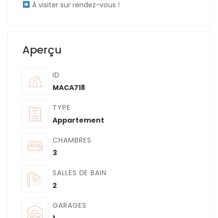
À visiter sur rendez-vous !
Aperçu
ID
MACA718
TYPE
Appartement
CHAMBRES
3
SALLES DE BAIN
2
GARAGES