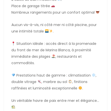
Place de garage titrée
Nombreux rangements pour un confort optimal
Aucun vis-à-vis, ni côté mer ni côté piscine, pour
une intimité totale
.
Situation idéale : accès direct à la promenade
du front de mer de Marina Blanca, à proximité
immédiate des plages
, restaurants et
commodités.
Prestations haut de gamme : climatisation
,
double vitrage
, marbre au sol
, finitions
raffinées et luminosité exceptionnelle
.
Un véritable havre de paix entre mer et élégance…