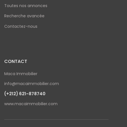
Toutes nos annonces
Recherche avancée
Contactez-nous
CONTACT
Maca Immobilier
info@macaimmobilier.com
(+212) 621-878740
www.macaimmobilier.com