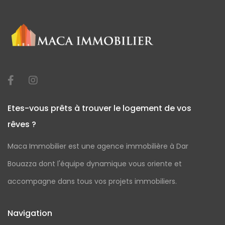
Etes-vous prêts à trouver le logement de vos
rêves ?
Maca Immobilier est une agence immobilière à Dar
Bouazza dont l'équipe dynamique vous oriente et
accompagne dans tous vos projets immobiliers.
Navigation