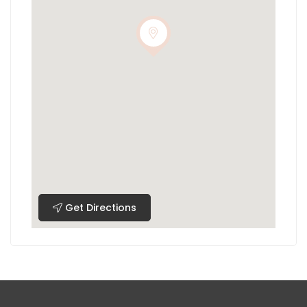
Get Directions