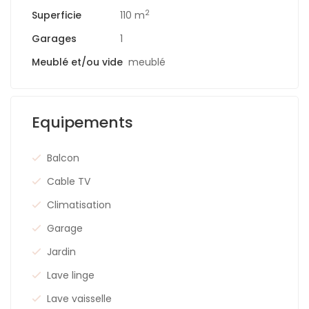
2
Superficie
110 m
Garages
1
Meublé et/ou vide
meublé
Equipements
Balcon
Cable TV
Climatisation
Garage
Jardin
Lave linge
Lave vaisselle