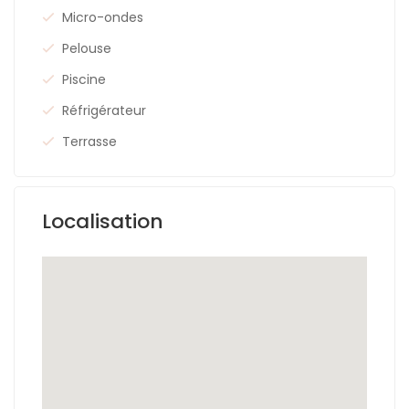
Micro-ondes
Pelouse
Piscine
Réfrigérateur
Terrasse
Localisation