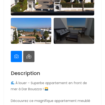
Description
À louer – Superbe appartement en front de
mer à Dar Bouazza !
Découvrez ce magnifique appartement meublé